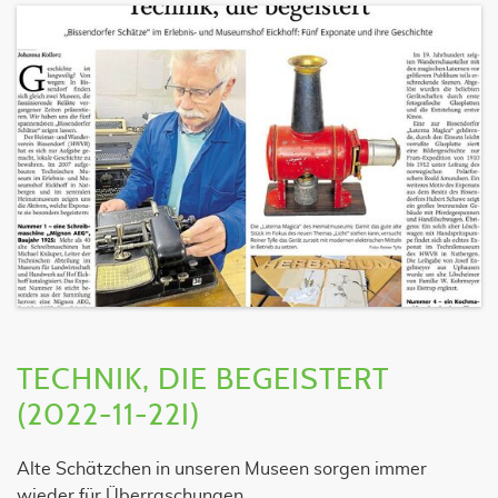
TECHNIK, DIE BEGEISTERT
(2022-11-22I)
Alte Schätzchen in unseren Museen sorgen immer
wieder für Überraschungen