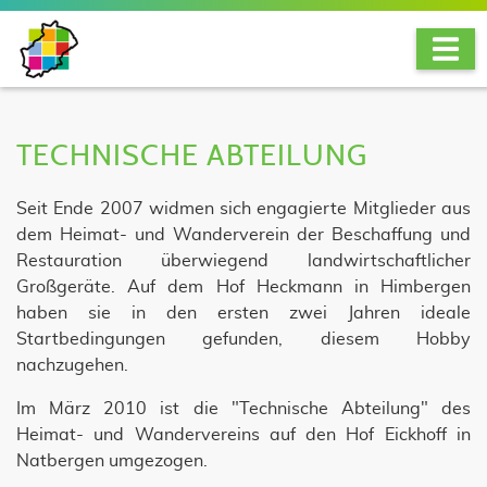
TECHNISCHE ABTEILUNG
Seit Ende 2007 widmen sich engagierte Mitglieder aus
dem Heimat- und Wanderverein der Beschaffung und
Restauration überwiegend landwirtschaftlicher
Großgeräte. Auf dem Hof Heckmann in Himbergen
haben sie in den ersten zwei Jahren ideale
Startbedingungen gefunden, diesem Hobby
nachzugehen.
Im März 2010 ist die "Technische Abteilung" des
Heimat- und Wandervereins auf den Hof Eickhoff in
Natbergen umgezogen.