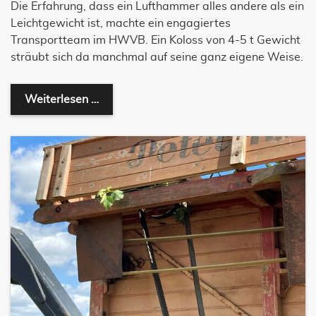
Die Erfahrung, dass ein Lufthammer alles andere als ein
Leichtgewicht ist, machte ein engagiertes
Transportteam im HWVB. Ein Koloss von 4-5 t Gewicht
sträubt sich da manchmal auf seine ganz eigene Weise.
Lufthammer wechselt Besitzer (2022-04I
Weiterlesen …