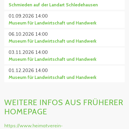
Schmieden auf der Landart Schledehausen
01.09.2026 14:00
Museum für Landwirtschaft und Handwerk
06.10.2026 14:00
Museum für Landwirtschaft und Handwerk
03.11.2026 14:00
Museum für Landwirtschaft und Handwerk
01.12.2026 14:00
Museum für Landwirtschaft und Handwerk
WEITERE INFOS AUS FRÜHERER
HOMEPAGE
https://www.heimatverein-