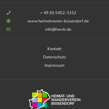
+ 49 (0) 5402-3152
www.heimatverein-bissendorf.de
info@hwvb.de
Kontakt
Datenschutz
Impressum