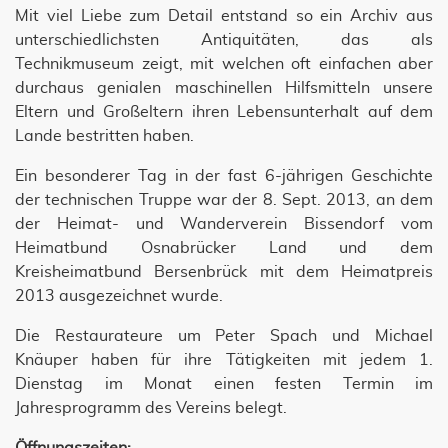
Mit viel Liebe zum Detail entstand so ein Archiv aus
unterschiedlichsten Antiquitäten, das als
Technikmuseum zeigt, mit welchen oft einfachen aber
durchaus genialen maschinellen Hilfsmitteln unsere
Eltern und Großeltern ihren Lebensunterhalt auf dem
Lande bestritten haben.
Ein besonderer Tag in der fast 6-jährigen Geschichte
der technischen Truppe war der 8. Sept. 2013, an dem
der Heimat- und Wanderverein Bissendorf vom
Heimatbund Osnabrücker Land und dem
Kreisheimatbund Bersenbrück mit dem Heimatpreis
2013 ausgezeichnet wurde.
Die Restaurateure um Peter Spach und Michael
Knäuper haben für ihre Tätigkeiten mit jedem 1.
Dienstag im Monat einen festen Termin im
Jahresprogramm des Vereins belegt.