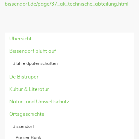
bissendorf.de/page/37_ak_technische_abteilung.html
Übersicht
Bissendorf blüht auf
Blühfeldpatenschaften
De Bistruper
Kultur & Literatur
Natur- und Umweltschutz
Ortsgeschichte
Bissendorf
Pariser Bank