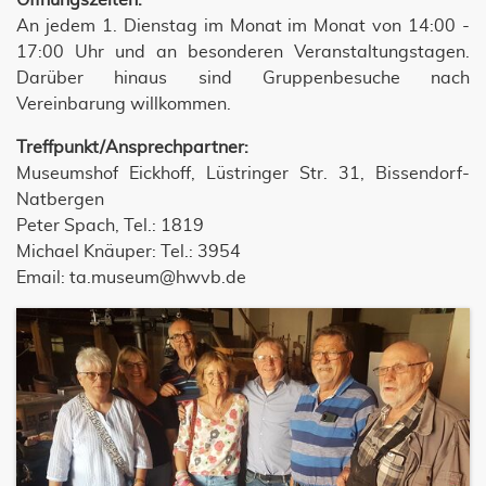
Öffnungszeiten:
An jedem 1. Dienstag im Monat im Monat von 14:00 -
17:00 Uhr und an besonderen Veranstaltungstagen.
Darüber hinaus sind Gruppenbesuche nach
Vereinbarung willkommen.
Treffpunkt/Ansprechpartner:
Museumshof Eickhoff, Lüstringer Str. 31, Bissendorf-
Natbergen
Peter Spach, Tel.: 1819
Michael Knäuper: Tel.: 3954
Email: ta.museum@hwvb.de