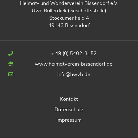
Heimat- und Wanderverein Bissendorf e.V.
Uwe Bullerdiek (Geschäftsstelle)
Stockumer Feld 4
49143 Bissendorf
+ 49 (0) 5402-3152
www.heimatverein-bissendorf.de
info@hwvb.de
Kontakt
Datenschutz
Impressum