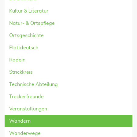
Kultur & Literatur
Natur- & Ortspflege
Ortsgeschichte
Plattdeutsch
Radeln
Strickkreis
Technische Abteilung
Treckerfreunde
Veranstaltungen
Wandern
Wanderwege