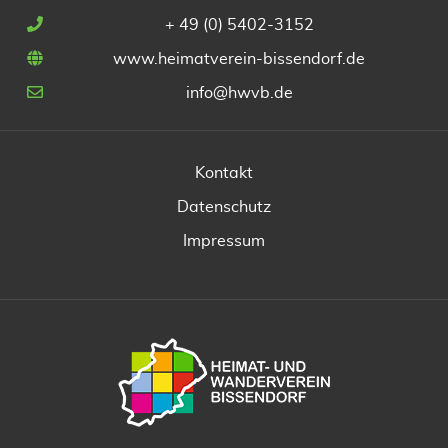
+ 49 (0) 5402-3152
www.heimatverein-bissendorf.de
info@hwvb.de
Kontakt
Datenschutz
Impressum