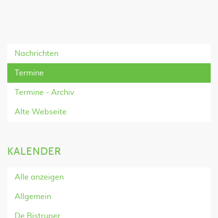
Nachrichten
Termine
Termine - Archiv
Alte Webseite
KALENDER
Alle anzeigen
Allgemein
De Bistruper