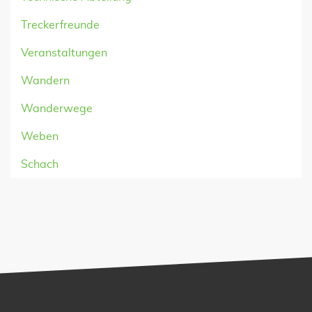
Treckerfreunde
Veranstaltungen
Wandern
Wanderwege
Weben
Schach