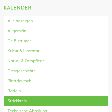
KALENDER
Alle anzeigen
Allgemein
De Bistruper
Kultur & Literatur
Natur- & Ortspflege
Ortsgeschichte
Plattdeutsch
Radeln
Strickkreis
Technische Abteilung