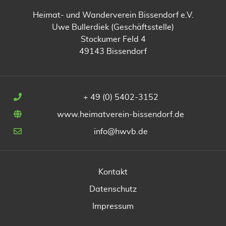
Heimat- und Wanderverein Bissendorf e.V.
Uwe Bullerdiek (Geschäftsstelle)
Stockumer Feld 4
49143 Bissendorf
+ 49 (0) 5402-3152
www.heimatverein-bissendorf.de
info@hwvb.de
Kontakt
Datenschutz
Impressum