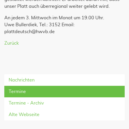
unser Platt auch überregional weiter gelebt wird.
An jedem 3. Mittwoch im Monat um 19.00 Uhr.
Uwe Bullerdiek, Tel.: 3152 Email:
plattdeutsch@hwvb.de
Zurück
Nachrichten
Termine
Termine - Archiv
Alte Webseite