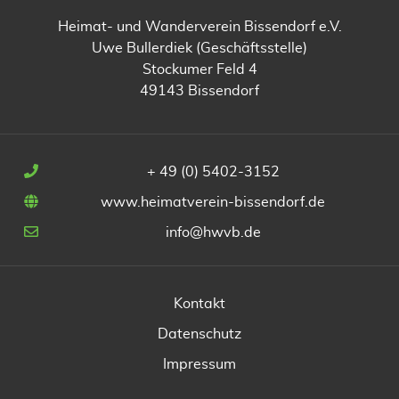
Heimat- und Wanderverein Bissendorf e.V.
Uwe Bullerdiek (Geschäftsstelle)
Stockumer Feld 4
49143 Bissendorf
+ 49 (0) 5402-3152
www.heimatverein-bissendorf.de
info@hwvb.de
Kontakt
Datenschutz
Impressum