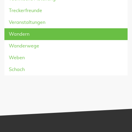
Treckerfreunde
Veranstaltungen
Wandern
Wanderwege
Weben
Schach