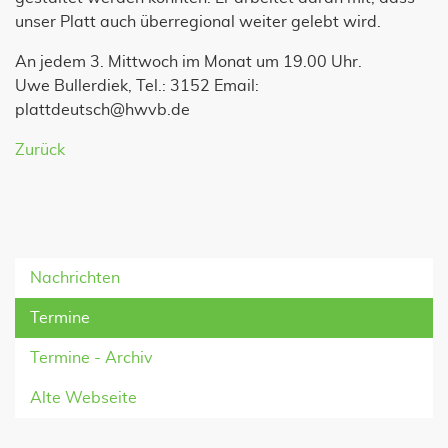
unser Platt auch überregional weiter gelebt wird.
An jedem 3. Mittwoch im Monat um 19.00 Uhr.
Uwe Bullerdiek, Tel.: 3152 Email:
plattdeutsch@hwvb.de
Zurück
Nachrichten
Termine
Termine - Archiv
Alte Webseite