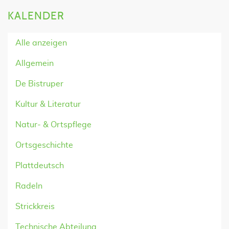
KALENDER
Alle anzeigen
Allgemein
De Bistruper
Kultur & Literatur
Natur- & Ortspflege
Ortsgeschichte
Plattdeutsch
Radeln
Strickkreis
Technische Abteilung