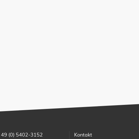
 49 (0) 5402-3152
Kontakt