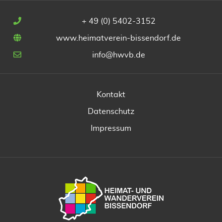
+ 49 (0) 5402-3152
www.heimatverein-bissendorf.de
info@hwvb.de
Kontakt
Datenschutz
Impressum