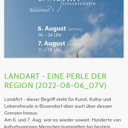
LANDART - EINE PERLE DER
REGION (2022-08-06_07V)
LandArt - dieser Begriff steht für Kunst, Kultur und
Lebensfreude in Bissendorf aber auch über dessen
Grenzen hinaus.
Am 6. und 7. Aug. war es wieder soweit. Hunderte von
kulturhungrigen Menschen bummelten bei bestem