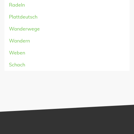
Radeln
Plattdeutsch
Wanderwege
Wandern
Weben
Schach