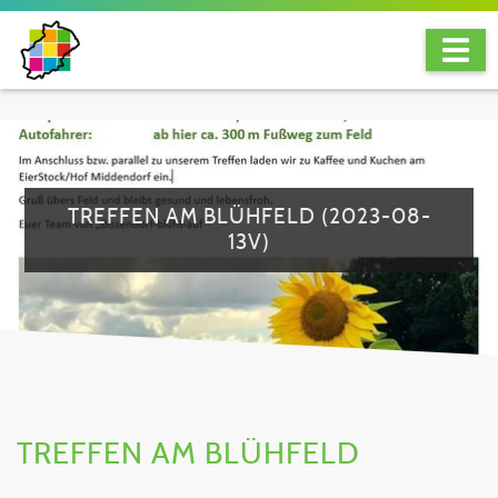
TREFFEN AM BLÜHFELD (2023-08-
13V)
TREFFEN AM BLÜHFELD