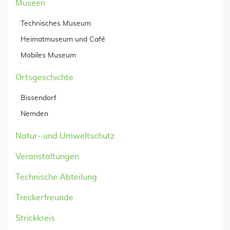
Museen
Technisches Museum
Heimatmuseum und Café
Mobiles Museum
Ortsgeschichte
Bissendorf
Nemden
Natur- und Umweltschutz
Veranstaltungen
Technische Abteilung
Treckerfreunde
Strickkreis