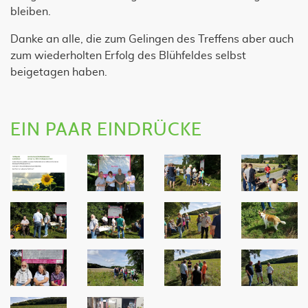
bleiben.
Danke an alle, die zum Gelingen des Treffens aber auch
zum wiederholten Erfolg des Blühfeldes selbst
beigetagen haben.
EIN PAAR EINDRÜCKE