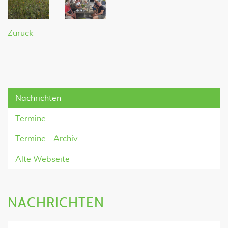
Zurück
Nachrichten
Termine
Termine - Archiv
Alte Webseite
NACHRICHTEN