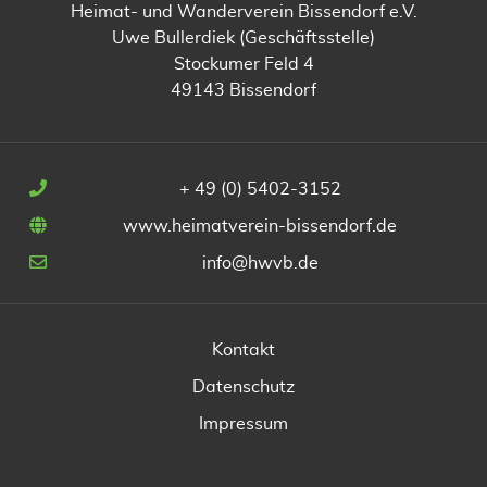
Heimat- und Wanderverein Bissendorf e.V.
Uwe Bullerdiek (Geschäftsstelle)
Stockumer Feld 4
49143 Bissendorf
+ 49 (0) 5402-3152
www.heimatverein-bissendorf.de
info@hwvb.de
Kontakt
Datenschutz
Impressum