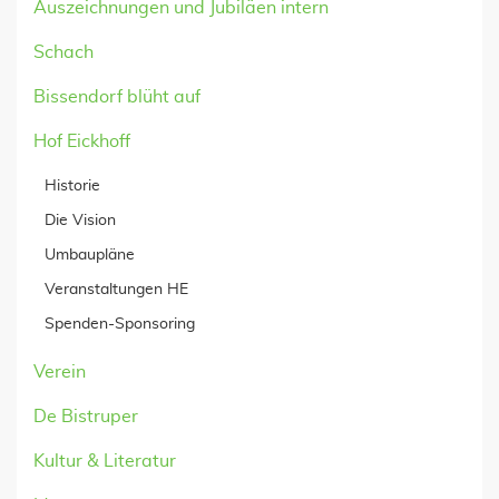
Auszeichnungen und Jubiläen intern
Schach
Bissendorf blüht auf
Hof Eickhoff
Historie
Die Vision
Umbaupläne
Veranstaltungen HE
Spenden-Sponsoring
Verein
De Bistruper
Kultur & Literatur