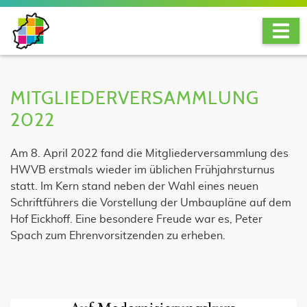
MITGLIEDERVERSAMMLUNG
2022
Am 8. April 2022 fand die Mitgliederversammlung des
HWVB erstmals wieder im üblichen Frühjahrsturnus
statt. Im Kern stand neben der Wahl eines neuen
Schriftführers die Vorstellung der Umbaupläne auf dem
Hof Eickhoff. Eine besondere Freude war es, Peter
Spach zum Ehrenvorsitzenden zu erheben.