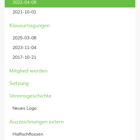
2022-04-08
2021-10-01
Klausurtagungen
2025-03-08
2023-11-04
2017-10-21
Mitglied werden
Satzung
Vereinsgeschichte
Neues Logo
Auszeichnungen extern
Haifischflossen