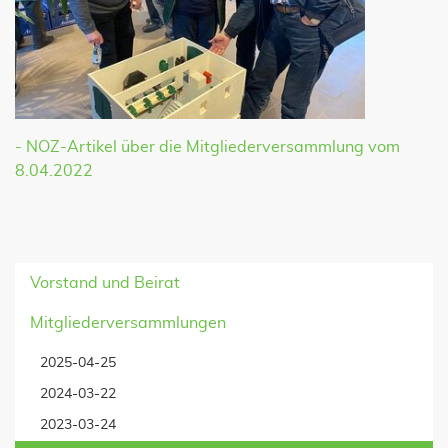
- NOZ-Artikel über die Mitgliederversammlung vom
8.04.2022
Vorstand und Beirat
Mitgliederversammlungen
2025-04-25
2024-03-22
2023-03-24