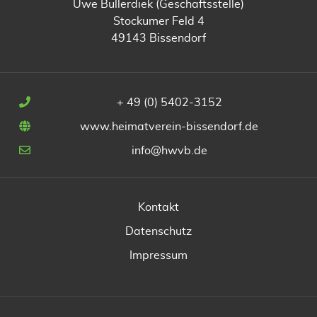
Uwe Bullerdiek (Geschäftsstelle)
Stockumer Feld 4
49143 Bissendorf
+ 49 (0) 5402-3152
www.heimatverein-bissendorf.de
info@hwvb.de
Kontakt
Datenschutz
Impressum