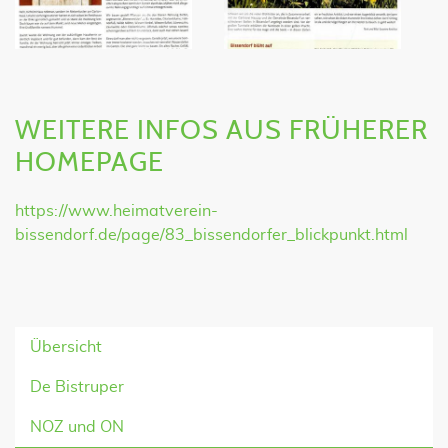
WEITERE INFOS AUS FRÜHERER
HOMEPAGE
https://www.heimatverein-
bissendorf.de/page/83_bissendorfer_blickpunkt.html
Übersicht
De Bistruper
NOZ und ON