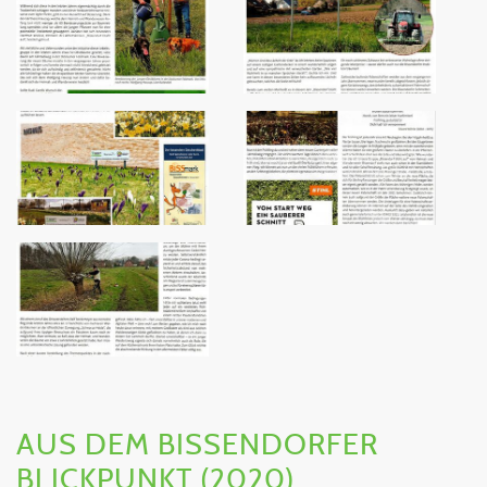
AUS DEM BISSENDORFER
BLICKPUNKT (2020)