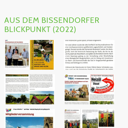
AUS DEM BISSENDORFER
BLICKPUNKT (2022)