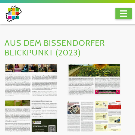
AUS DEM BISSENDORFER
BLICKPUNKT (2023)