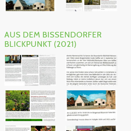
AUS DEM BISSENDORFER
BLICKPUNKT (2021)