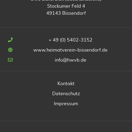
Stockumer Feld 4
49143 Bissendorf
+ 49 (0) 5402-3152
www.heimatverein-bissendorf.de
info@hwvb.de
Kontakt
Datenschutz
Impressum